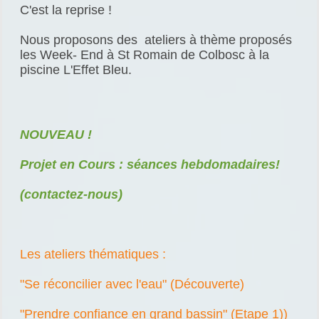
C'est la reprise !
Nous proposons des ateliers à thème proposés
les Week- End à
St Romain de Colbosc à la
piscine L'Effet Bleu.
NOUVEAU !
Projet en Cours : séances hebdomadaires!
(contactez-nous)
Les ateliers thématiques :
"Se réconcilier avec l'eau" (Découverte)
"Prendre confiance en grand bassin" (Etape 1))