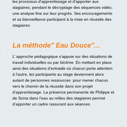
les processus d'apprentissage et d'apporter aux
stagiaires, pendant le décryptage des séquences vidéo,
une analyse fine sur leur progrès. Ses encouragements
et sa bienveillance participent à la mise en réussite des
stagiaires.
La méthode" Eau Douce"...
L’ approche pédagogique s’appuie sur des situations de
travail individuelles ou par binôme. En mettant en place
ainsi des situations d’entraide où chacun porte attention
à l’autre, les participants au stage deviennent alors
autant de personnes ressources pour mener chacun
vers le chemin de la réussite dans son projet
d’apprentissage. La présence permanente de Philippe et
de Sonia dans l’eau au milieu des stagiaires permet
d’apporter un cadre rassurant aux séances.