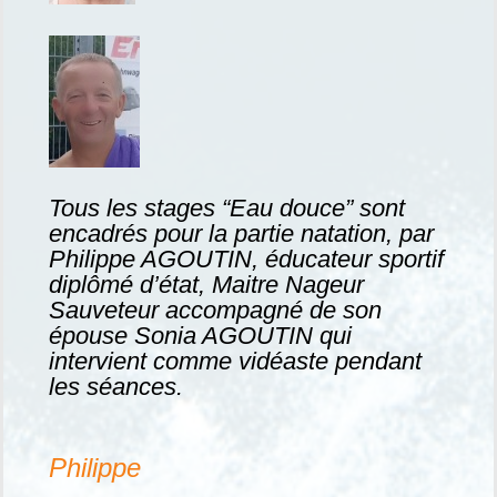
Tous les stages “Eau douce” sont
encadrés pour la partie natation, par
Philippe AGOUTIN, éducateur sportif
diplômé d’état, Maitre Nageur
Sauveteur accompagné de son
épouse Sonia AGOUTIN qui
intervient comme vidéaste pendant
les séances.
Philippe