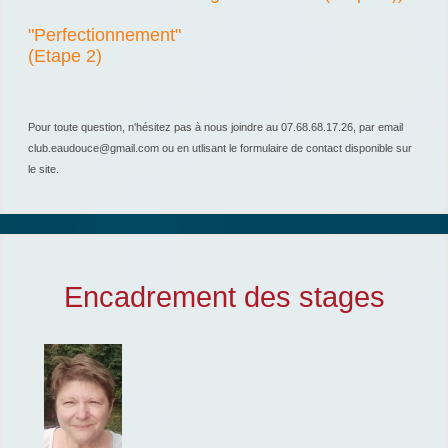
"Perfectionnement"
(Etape 2)
Pour toute question, n'hésitez pas à nous joindre au 07.68.68.17.26, par email
club.eaudouce@gmail.com ou en utlisant le formulaire de contact disponible sur
le site.
Encadrement des stages