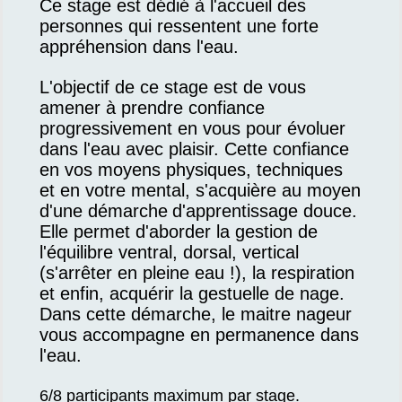
Ce stage est dédié à l'accueil des
personnes qui ressentent une forte
appréhension dans l'eau.
L'objectif de ce stage est de vous
amener à prendre confiance
progressivement en vous pour évoluer
dans l'eau avec plaisir. Cette confiance
en vos moyens physiques, techniques
et en votre mental, s'acquière au moyen
d'une démarche
d'apprentissage douce.
Elle permet d'aborder la gestion de
l'équilibre ventral, dorsal, vertical
(s'arrêter en pleine eau !), la respiration
et enfin, acquérir la gestuelle de nage.
Dans cette démarche, le maitre nageur
vous accompagne en permanence dans
l'eau.
6/8 participants maximum par stage.