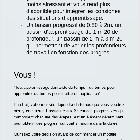
moins stressant et vous rend plus
disponible pour intégrer les consignes
des situations d’apprentissage.
Un bassin progressif de 0.80 à 2m, un
bassin d’apprentissage de 1 m 20 de
profondeur, un bassin de 2 m à 3 m 20
qui permettent de varier les profondeurs
de travail en fonction des progrès.
Vous !
“Tout apprentissage demande du temps : du temps pour
apprendre, du temps pour mettre en application”.
En effet, votre réussite dépendra du temps que vous voudrez
bien y consacrer. L’assiduité aux 3 séances progressives qui
composent chacune des étapes est un élément déterminant
pour obtenir des progrès qui vont s’inscrire dans la durée.
Mûrissez votre décision avant de commencer un module,