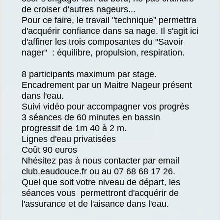
de croiser d'autres nageurs...
Pour ce faire, le travail "technique" permettra
d'acquérir confiance dans sa nage. Il s'agit ici
d'affiner les trois composantes du "Savoir
nager" : équilibre, propulsion, respiration.
8 participants maximum par stage.
Encadrement par un Maitre Nageur présent
dans l'eau.
Suivi vidéo pour accompagner vos progrès
3 séances de 60 minutes en bassin
progressif de 1m 40 à 2 m.
Lignes d'eau privatisées
Coût 90 euros
Nhésitez pas à nous contacter par email
club.eaudouce.fr ou au 07 68 68 17 26.
Quel que soit votre niveau de départ, les
séances vous permettront d'acquérir de
l'assurance et de l'aisance dans l'eau.