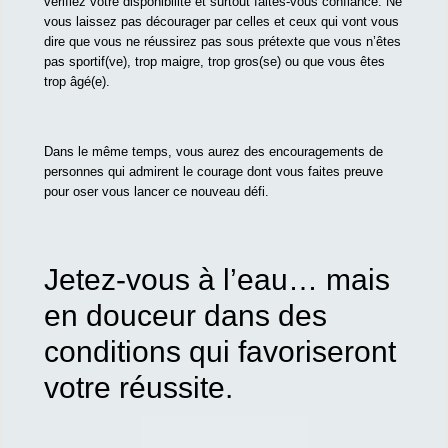
vérifiez votre disponibilité et surtout faites-vous confiance. Ne
vous laissez pas décourager par celles et ceux qui vont vous
dire que vous ne réussirez pas sous prétexte que vous n’êtes
pas sportif(ve), trop maigre, trop gros(se) ou que vous êtes
trop âgé(e).
Dans le même temps, vous aurez des encouragements de
personnes qui admirent le courage dont vous faites preuve
pour oser vous lancer ce nouveau défi.
Jetez-vous à l’eau… mais
en douceur dans des
conditions qui favoriseront
votre réussite.