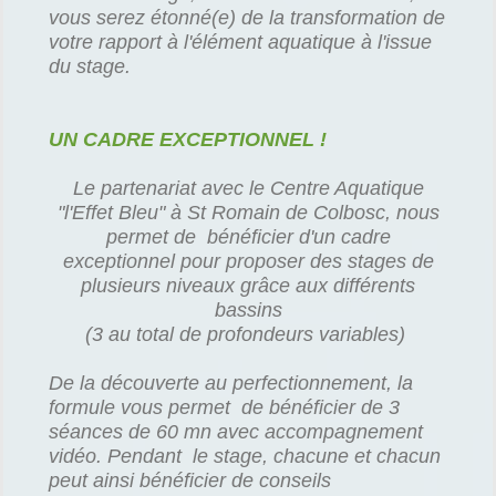
vous serez étonné(e) de la transformation de
votre rapport à l'élément aquatique à l'issue
du stage.
UN CADRE EXCEPTIONNEL !
Le partenariat avec le Centre Aquatique
"l'Effet Bleu" à St Romain de Colbosc, nous
permet de bénéficier d'un cadre
exceptionnel pour proposer des stages de
plusieurs niveaux grâce aux différents
bassins
(3 au total de profondeurs variables)
De la découverte au perfectionnement, la
formule vous permet de bénéficier de 3
séances de 60 mn avec accompagnement
vidéo. Pendant le stage, chacune et chacun
peut ainsi bénéficier de conseils