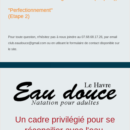
"Perfectionnement"
(Etape 2)
Pour toute question, n'hésitez pas à nous joindre au 07.68.68.17.26, par email
club.eaudouce@gmail.com ou en utlisant le formulaire de contact disponible sur
le site.
Un cadre privilégié pour se