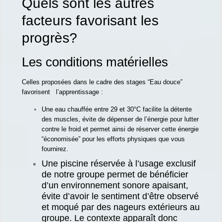
Quels sont les autres
facteurs favorisant les
progrès?
Les conditions matérielles
Celles proposées dans le cadre des stages “Eau douce”
favorisent l’apprentissage :
Une eau chauffée entre 29 et 30°C facilite la détente
des muscles, évite de dépenser de l’énergie pour lutter
contre le froid et permet ainsi de réserver cette énergie
“économisée” pour les efforts physiques que vous
fournirez.
Une piscine réservée à l’usage exclusif
de notre groupe permet de bénéficier
d’un environnement sonore apaisant,
évite d’avoir le sentiment d’être observé
et moqué par des nageurs extérieurs au
groupe. Le contexte apparaît donc