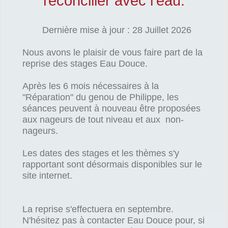
réconcilier avec l'eau.
Dernière mise à jour : 28 Juillet 2026
Nous avons le plaisir de vous faire part de la
reprise des stages Eau Douce.
Après les 6 mois nécessaires à la
"Réparation" du genou de Philippe, les
séances peuvent à nouveau être proposées
aux nageurs de tout niveau et aux non-
nageurs.
Les dates des stages et les thèmes s'y
rapportant sont désormais disponibles sur le
site internet.
La reprise s'effectuera en septembre.
N'hésitez pas à contacter Eau Douce pour, si