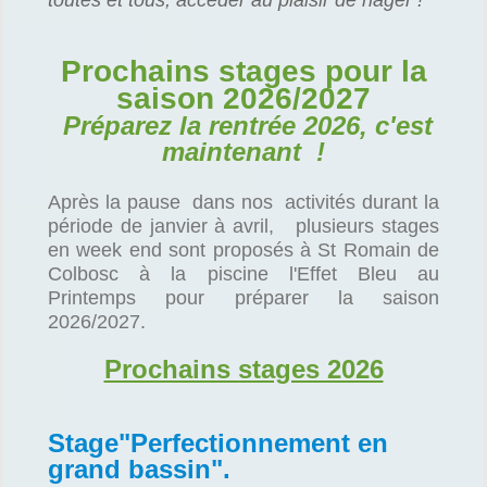
Prochains stages pour la
saison 2026/2027
Préparez la rentrée 2026, c'est
maintenant !
Après la pause dans nos activités durant la
période de janvier à avril, plusieurs stages
en week end sont proposés à St Romain de
Colbosc à la piscine l'Effet Bleu au
Printemps pour préparer la saison
2026/2027.
Prochains stages 2026
Stage"Perfectionnement en
grand bassin".