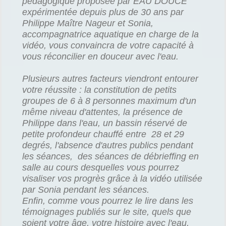
pédagogique proposée par EAU DOUCE
expérimentée depuis plus de 30 ans par
Philippe Maître Nageur et Sonia,
accompagnatrice aquatique en charge de la
vidéo, vous convaincra de votre capacité à
vous réconcilier en douceur avec l'eau.
Plusieurs autres facteurs viendront entourer
votre réussite : la constitution de petits
groupes de 6 à 8 personnes maximum d'un
même niveau d'attentes, la présence de
Philippe dans l'eau, un bassin réservé de
petite profondeur chauffé entre 28 et 29
degrés, l'absence d'autres publics pendant
les séances, des séances de débrieffing en
salle au cours desquelles vous pourrez
visaliser vos progrès grâce à la vidéo utilisée
par Sonia pendant les séances.
Enfin, comme vous pourrez le lire dans les
témoignages publiés sur le site, quels que
soient votre âge, votre histoire avec l'eau,