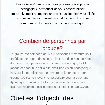
L’association “Eau douce” vous propose une approche
pédagogique permettant de vous désensibiliser
progressivement au traumatisme que suscite chez vous l’idée
de vous immerger complètement dans l’eau. Elle vous
permettra de développer une aisance aquatique.
Combien de personnes par
groupe?
Le groupe est composé de 6 à 8 personnes maximum pour
un éducateur sportif dans l’eau. Le choix d’un nombre réduit
de participants permet de voir, suivre, encourager, tout le
monde et chacun, c’est-à-dire avoir une vision pédagogique
individuelle et collective. Le nombre de 6 personnes par
groupe apparaît en revanche nécessaire pour assurer une
dynamique stimulante tout en préservant les conditions
d'accueil répondant aux normes sanitaires liées au COVID.
Quel est l’objectif des