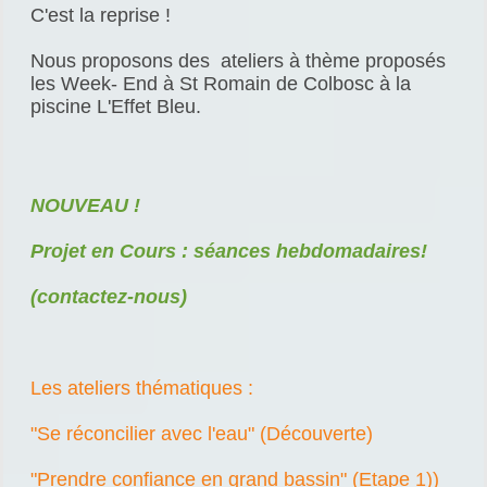
C'est la reprise !
Nous proposons des ateliers à thème proposés
les Week- End à
St Romain de Colbosc à la
piscine L'Effet Bleu.
NOUVEAU !
Projet en Cours : séances hebdomadaires!
(contactez-nous)
Les ateliers thématiques :
"Se réconcilier avec l'eau" (Découverte)
"Prendre confiance en grand bassin" (Etape 1))