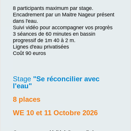
8 participants maximum par stage.
Encadrement par un Maitre Nageur présent
dans l'eau.
Suivi vidéo pour accompagner vos progrès
3 séances de 60 minutes en bassin
progressif de 1m 40 à 2 m.
Lignes d'eau privatisées
Coût 90 euros
Stage
"Se réconcilier avec
l'eau
"
8 places
WE 10 et 11 Octobre 2026