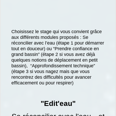
Choisissez le stage qui vous convient grâce
aux différents modules proposés : Se
réconcilier avec l’eau (étape 1 pour démarrer
tout en douceur) ou “Prendre confiance en
grand bassin” (étape 2 si vous avez déjà
quelques notions de déplacement en petit
bassin), “Approfondissement technique”
(étape 3 si vous nagez mais que vous
rencontrez des difficultés pour avancer
efficacement ou pour respirer)
"Edit'eau"