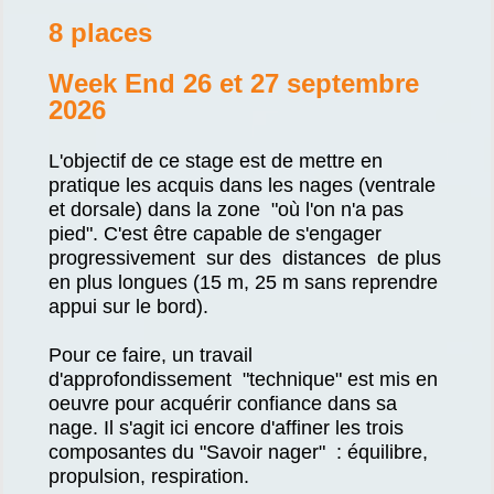
8 places
Week End 26 et 27 septembre
2026
L'objectif de ce stage est de mettre en
pratique les acquis dans les nages (ventrale
et dorsale) dans la zone "où l'on n'a pas
pied". C'est être capable de s'engager
progressivement sur des distances de plus
en plus longues (15 m, 25 m sans reprendre
appui sur le bord).
Pour ce faire, un travail
d'approfondissement "technique" est mis en
oeuvre pour acquérir confiance dans sa
nage. Il s'agit ici encore d'affiner les trois
composantes du "Savoir nager" : équilibre,
propulsion, respiration.