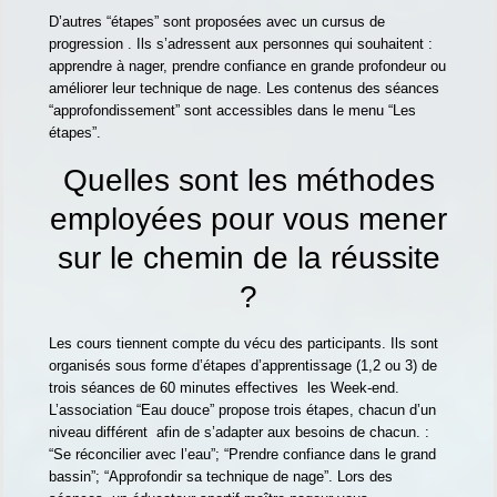
D’autres “étapes” sont proposées avec un cursus de
progression . Ils s’adressent aux personnes qui souhaitent :
apprendre à nager, prendre confiance en grande profondeur ou
améliorer leur technique de nage. Les contenus des séances
“approfondissement” sont accessibles dans le menu “Les
étapes”.
Quelles sont les méthodes
employées pour vous mener
sur le chemin de la réussite
?
Les cours tiennent compte du vécu des participants. Ils sont
organisés sous forme d’étapes d’apprentissage (1,2 ou 3) de
trois séances de 60 minutes effectives les Week-end.
L’association “Eau douce” propose trois étapes, chacun d’un
niveau différent afin de s’adapter aux besoins de chacun. :
“Se réconcilier avec l’eau”; “Prendre confiance dans le grand
bassin”; “Approfondir sa technique de nage”. Lors des