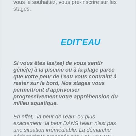
vous le souhaitez, vous pré-inscrire sur les
stages.
EDIT'EAU
Si vous êtes las(se) de vous sentir
géné(e) à la piscine ou à la plage parce
que votre peur de l'eau vous contraint à
rester sur le bord, Nos stages vous
permettront d'apprivoiser
progressivement votre appréhension du
milieu aquatique.
En effet, "la peur de l'eau" ou plus
exactement "la peur DANS l'eau" n'est pas
une situation irrémédiable. La démarche